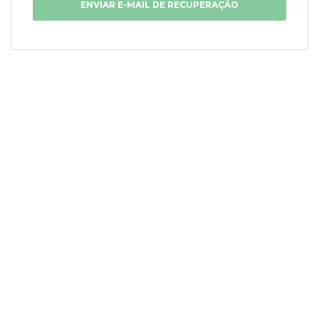
ENVIAR E-MAIL DE RECUPERAÇÃO