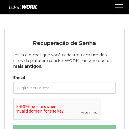
Recuperação de Senha
Insira o e-mail que você cadastrou em um dos
sites da plataforma ticketWORK, mesmo que os
mais antigos
.
E-mail